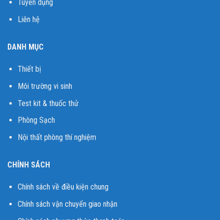
Tuyển dụng
Liên hệ
DANH MỤC
Thiết bị
Môi trường vi sinh
Test kit & thuốc thử
Phòng Sạch
Nội thất phòng thí nghiệm
CHÍNH SÁCH
Chính sách về điều kiện chung
Chính sách vận chuyển giao nhận