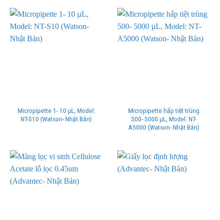
Micropipette 1- 10 µL, Model:
Micropipette hấp tiệt trùng
NT-S10 (Watson- Nhật Bản)
500- 5000 µL, Model: NT-
A5000 (Watson- Nhật Bản)