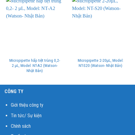
Micropipette hấp tiệt trùng 0,2-
Micropipette 2-20µL, Model:
2 µL, Model: NT-A2 (Watson-
NT-S20 (Watson- Nhật Bản)
Nhật Bản)
CÔNG TY
Giới thiệu công ty
Tin tức/ Sự kiện
Chính sách