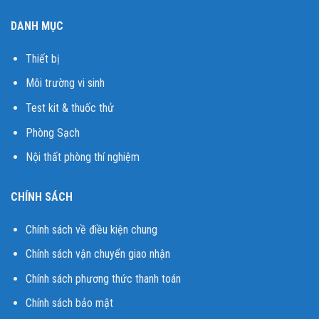
DANH MỤC
Thiết bị
Môi trường vi sinh
Test kit & thuốc thử
Phòng Sạch
Nội thất phòng thí nghiệm
CHÍNH SÁCH
Chính sách về điều kiện chung
Chính sách vận chuyển giao nhận
Chính sách phương thức thanh toán
Chính sách bảo mật