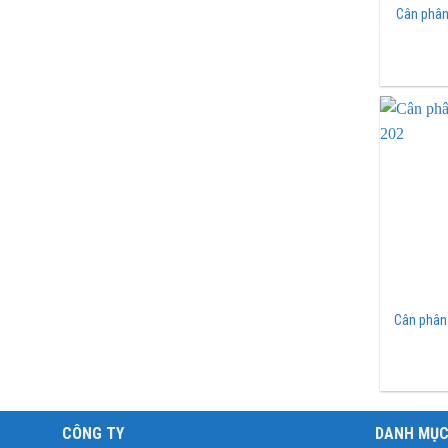
Cân phân
Cân phân 
CÔNG TY
DANH MỤ