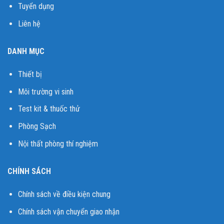
Tuyển dụng
Liên hệ
DANH MỤC
Thiết bị
Môi trường vi sinh
Test kit & thuốc thử
Phòng Sạch
Nội thất phòng thí nghiệm
CHÍNH SÁCH
Chính sách về điều kiện chung
Chính sách vận chuyển giao nhận