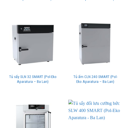
Tủ sấy SLN 32 SMART (Pol-Eko
Tủ ấm CLN 240 SMART (Pol-
Aparatura – Ba Lan)
Eko Aparatura – Ba Lan)