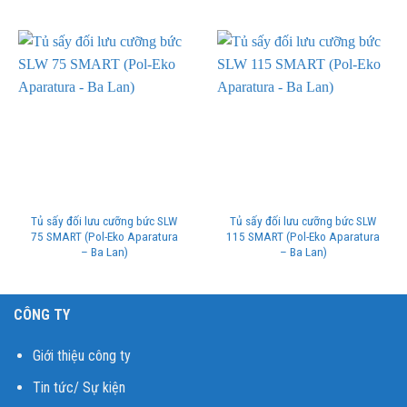
Tủ sấy đối lưu cưỡng bức SLW
Tủ sấy đối lưu cưỡng bức SLW
75 SMART (Pol-Eko Aparatura
115 SMART (Pol-Eko Aparatura
– Ba Lan)
– Ba Lan)
CÔNG TY
Giới thiệu công ty
Tin tức/ Sự kiện