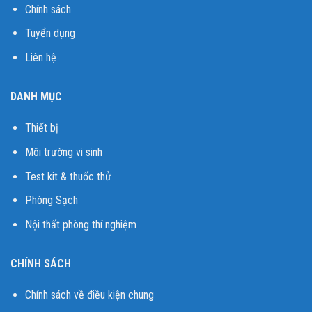
Chính sách
Tuyển dụng
Liên hệ
DANH MỤC
Thiết bị
Môi trường vi sinh
Test kit & thuốc thử
Phòng Sạch
Nội thất phòng thí nghiệm
CHÍNH SÁCH
Chính sách về điều kiện chung