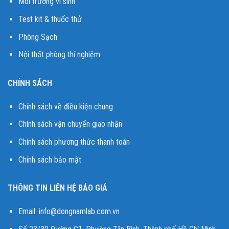
Môi trường vi sinh
Test kit & thuốc thử
Phòng Sạch
Nội thất phòng thí nghiệm
CHÍNH SÁCH
Chính sách về điều kiện chung
Chính sách vận chuyển giao nhận
Chính sách phương thức thanh toán
Chính sách bảo mật
THÔNG TIN LIÊN HỆ BÁO GIÁ
Email:
info@dongnamlab.com.vn