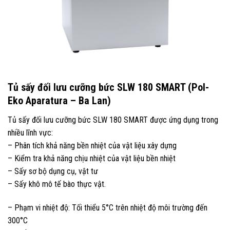
Tủ sấy đối lưu cưỡng bức SLW 180 SMART (Pol-
Eko Aparatura – Ba Lan)
Tủ sấy đối lưu cưỡng bức SLW 180 SMART được ứng dụng trong
nhiều lĩnh vực:
– Phân tích khả năng bền nhiệt của vật liệu xây dựng
– Kiểm tra khả năng chịu nhiệt của vật liệu bền nhiệt
– Sấy sơ bộ dụng cụ, vật tư
– Sấy khô mô tế bào thực vật.
– Phạm vi nhiệt độ: Tối thiểu 5°C trên nhiệt độ môi trường đến
300°C