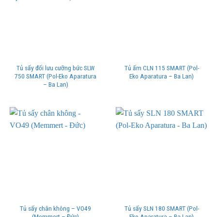
Tủ sấy đối lưu cưỡng bức SLW
Tủ ấm CLN 115 SMART (Pol-
750 SMART (Pol-Eko Aparatura
Eko Aparatura – Ba Lan)
– Ba Lan)
Tủ sấy chân không – VO49
Tủ sấy SLN 180 SMART (Pol-
(Memmert – Đức)
Eko Aparatura – Ba Lan)