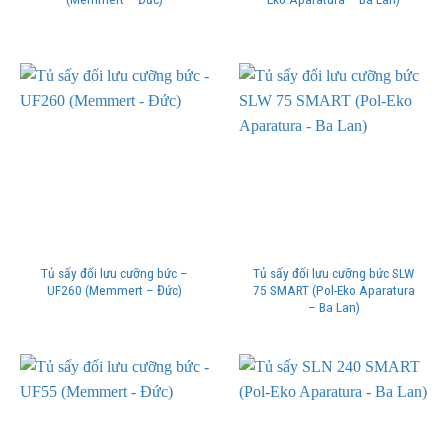
Tủ sấy đối lưu cưỡng bức –
Tủ sấy đối lưu cưỡng bức SLW
UF260 (Memmert – Đức)
75 SMART (Pol-Eko Aparatura
– Ba Lan)