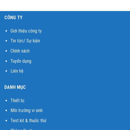
CÔNG TY
Giới thiệu công ty
Tin tức/ Sự kiện
Chính sách
Tuyển dụng
Liên hệ
DANH MỤC
Thiết bị
Môi trường vi sinh
Test kit & thuốc thử