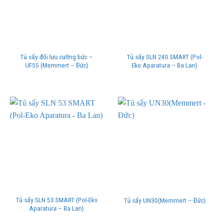
Tủ sấy đối lưu cưỡng bức –
Tủ sấy SLN 240 SMART (Pol-
UF55 (Memmert – Đức)
Eko Aparatura – Ba Lan)
Tủ sấy SLN 53 SMART (Pol-Eko
Tủ sấy UN30(Memmert – Đức)
Aparatura – Ba Lan)