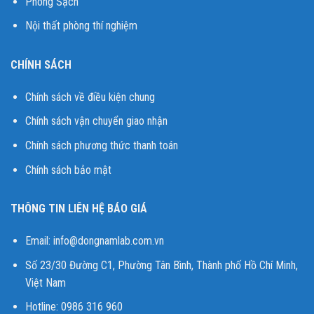
Phòng Sạch
Nội thất phòng thí nghiệm
CHÍNH SÁCH
Chính sách về điều kiện chung
Chính sách vận chuyển giao nhận
Chính sách phương thức thanh toán
Chính sách bảo mật
THÔNG TIN LIÊN HỆ BÁO GIÁ
Email:
info@dongnamlab.com.vn
Số 23/30 Đường C1, Phường Tân Bình, Thành phố Hồ Chí Minh,
Việt Nam
Hotline: 0986 316 960