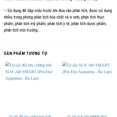
– Sử dụng để dập mẫu trước khi đưa vào phân tích, được sử dụng
nhiều trong phòng phân tích hóa chất và vi sinh, phân tích thực
phẩm, phân tích mỹ phẩm, phân tích y tế, phân tích dược phẩm,
phân tích môi trường…
SẢN PHẨM TƯƠNG TỰ
Tủ sấy đối lưu cưỡng bức SLW
Tủ sấy SLN 180 SMART (Pol-