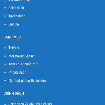
Chính sách
Tuyển dụng
Liên hệ
DANH MỤC
Thiết bị
Môi trường vi sinh
Test kit & thuốc thử
Phòng Sạch
Nội thất phòng thí nghiệm
CHÍNH SÁCH
Chính sách về điều kiện chung