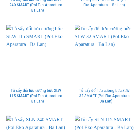
240 SMART (Pol-Eko Aparatura
Eko Aparatura – Ba Lan)
– Ba Lan)
Tủ sấy đối lưu cưỡng bức SLW
Tủ sấy đối lưu cưỡng bức SLW
115 SMART (Pol-Eko Aparatura
32 SMART (Pol-Eko Aparatura
– Ba Lan)
– Ba Lan)