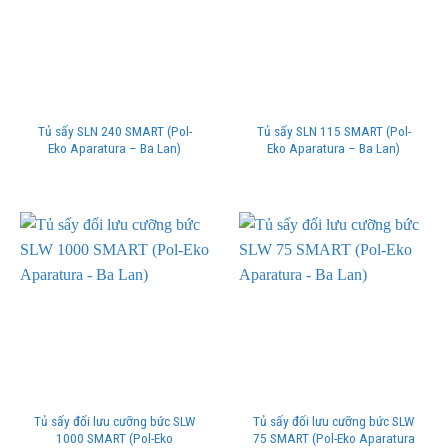
Tủ sấy SLN 240 SMART (Pol-
Tủ sấy SLN 115 SMART (Pol-
Eko Aparatura – Ba Lan)
Eko Aparatura – Ba Lan)
Tủ sấy đối lưu cưỡng bức SLW
Tủ sấy đối lưu cưỡng bức SLW
1000 SMART (Pol-Eko
75 SMART (Pol-Eko Aparatura