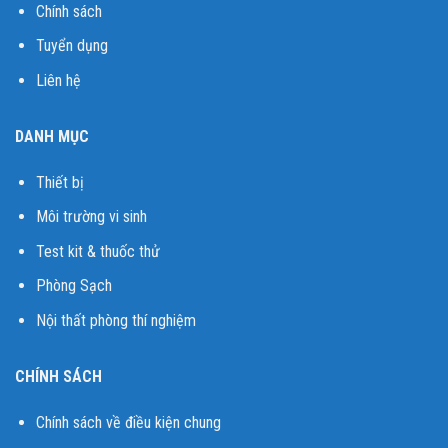
Chính sách
Tuyển dụng
Liên hệ
DANH MỤC
Thiết bị
Môi trường vi sinh
Test kit & thuốc thử
Phòng Sạch
Nội thất phòng thí nghiệm
CHÍNH SÁCH
Chính sách về điều kiện chung