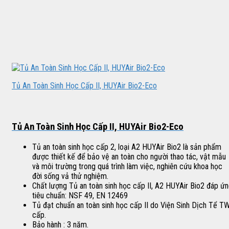
Tủ An Toàn Sinh Học Cấp II, HUYAir Bio2-Eco
Tủ An Toàn Sinh Học Cấp II, HUYAir Bio2-Eco
Tủ an toàn sinh học cấp 2, loại A2 HUYAir Bio2 là sản phẩm
được thiết kế để bảo vệ an toàn cho người thao tác, vật mẫu
và môi trường trong quá trình làm việc, nghiên cứu khoa học
đời sống vả thử nghiệm.
Chất lượng Tủ an toàn sinh học cấp II, A2 HUYAir Bio2 đáp ứ
tiêu chuẩn: NSF 49, EN 12469
Tủ đạt chuẩn an toàn sinh học cấp II do Viện Sinh Dịch Tể T
cấp.
Bảo hành : 3 năm.