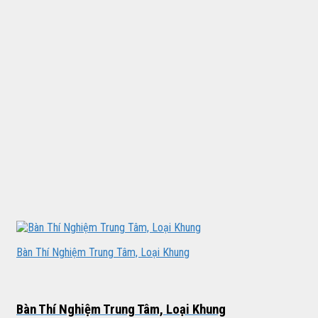
Bàn Thí Nghiệm Trung Tâm, Loại Khung
Bàn Thí Nghiệm Trung Tâm, Loại Khung