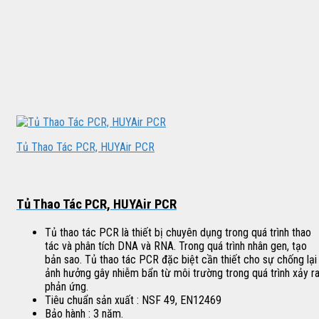
Tủ Thao Tác PCR, HUYAir PCR
Tủ Thao Tác PCR, HUYAir PCR
Tủ thao tác PCR là thiết bị chuyên dụng trong quá trình thao
tác và phân tích DNA và RNA. Trong quá trình nhân gen, tạo
bản sao. Tủ thao tác PCR đặc biệt cần thiết cho sự chống lại
ảnh hưởng gây nhiễm bẩn từ môi trường trong quá trình xảy r
phản ứng.
Tiêu chuẩn sản xuất : NSF 49, EN12469
Bảo hành : 3 năm.