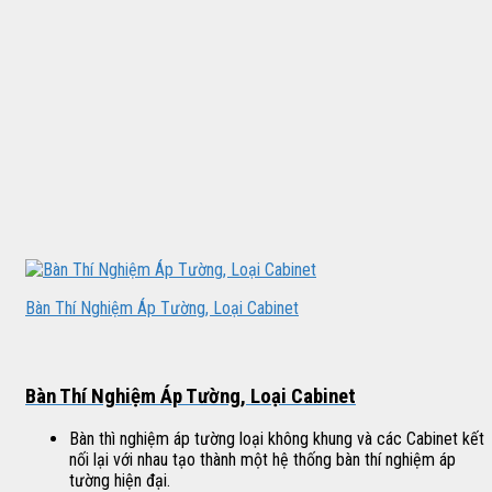
Bàn Thí Nghiệm Áp Tường, Loại Cabinet
Bàn Thí Nghiệm Áp Tường, Loại Cabinet
Bàn thì nghiệm áp tường loại không khung và các Cabinet kết
nối lại với nhau tạo thành một hệ thống bàn thí nghiệm áp
tường hiện đại.