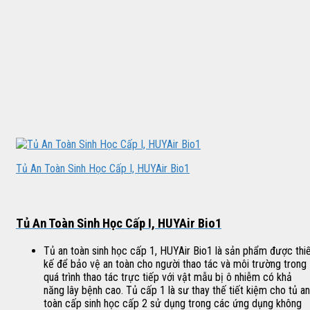
Tủ An Toàn Sinh Học Cấp I, HUYAir Bio1
Tủ An Toàn Sinh Học Cấp I, HUYAir Bio1
Tủ an toàn sinh học cấp 1, HUYAir Bio1 là sản phẩm được thi
kế để bảo vệ an toàn cho người thao tác và môi trường trong
quá trình thao tác trực tiếp với vật mẫu bị ô nhiễm có khả
năng lây bệnh cao. Tủ cấp 1 là sư thay thế tiết kiệm cho tủ an
toàn cấp sinh học cấp 2 sử dụng trong các ứng dụng không