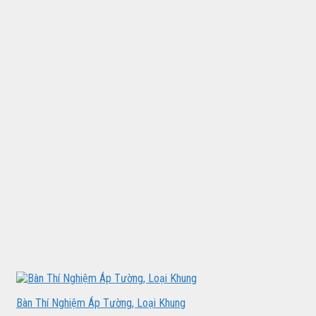
Bàn Thí Nghiệm Áp Tường, Loại Khung