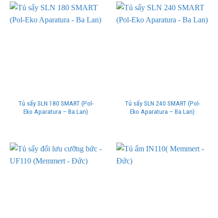
Tủ sấy SLN 180 SMART (Pol-
Tủ sấy SLN 240 SMART (Pol-
Eko Aparatura – Ba Lan)
Eko Aparatura – Ba Lan)