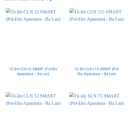
Tủ ấm CLN 32 SMART (Pol-Eko
Tủ ấm CLN 115 SMART (Pol-
Aparatura – Ba Lan)
Eko Aparatura – Ba Lan)