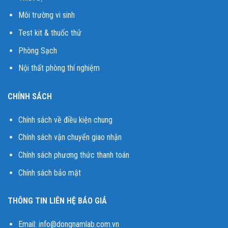
Môi trường vi sinh
Test kit & thuốc thử
Phòng Sạch
Nội thất phòng thí nghiệm
CHÍNH SÁCH
Chính sách về điều kiện chung
Chính sách vận chuyển giao nhận
Chính sách phương thức thanh toán
Chính sách bảo mật
THÔNG TIN LIÊN HỆ BÁO GIÁ
Email:
info@dongnamlab.com.vn