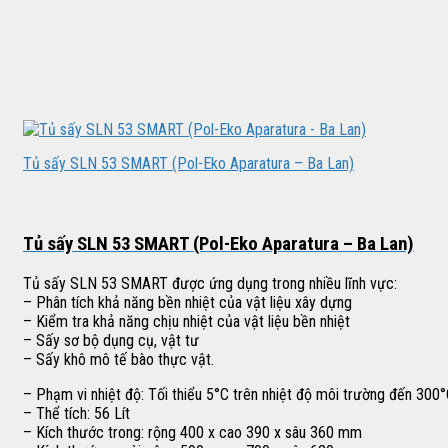
Tủ sấy SLN 53 SMART (Pol-Eko Aparatura – Ba Lan)
Tủ sấy SLN 53 SMART (Pol-Eko Aparatura – Ba Lan)
Tủ sấy SLN 53 SMART được ứng dụng trong nhiều lĩnh vực:
– Phân tích khả năng bền nhiệt của vật liệu xây dựng
– Kiểm tra khả năng chịu nhiệt của vật liệu bền nhiệt
– Sấy sơ bộ dụng cụ, vật tư
– Sấy khô mô tế bào thực vật.
– Phạm vi nhiệt độ: Tối thiểu 5°C trên nhiệt độ môi trường đến 300
– Thể tích: 56 Lít
– Kích thước trong: rộng 400 x cao 390 x sâu 360 mm