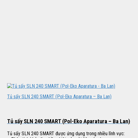
Tủ sấy SLN 240 SMART (Pol-Eko Aparatura – Ba Lan)
Tủ sấy SLN 240 SMART (Pol-Eko Aparatura – Ba Lan)
Tủ sấy SLN 240 SMART được ứng dụng trong nhiều lĩnh vực: