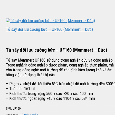
Tủ sấy đối lưu cưỡng bức – UF160 (Memmert – Đức)
Tủ sấy đối lưu cưỡng bức – UF160 (Memmert – Đức)
Tủ sấy Memmert UF160 sử dụng trong nghiên cứu và công nghiệp:
Trong nghành công nghiệp dược phẩm, công nghiệp thực phẩm, mà
còn trong công nghệ môi trường để xác định hàm lượng khô và ẩm
bằng việc sử dụng thiết bị cân.
– Phạm vi nhiệt độ: tối thiểu 5ºC trên nhiệt độ môi trường đến 300º
– Thể tích: 161 Lít
– Kích thước trong: rộng 560 x cao 720 x sâu 400 mm
– Kích thước ngoài: rộng 745 x cao 1104 x sâu 584 mm
SKU:
UF160