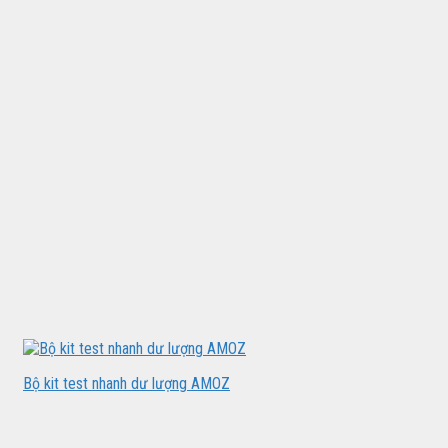
Bộ kit test nhanh dư lượng AMOZ