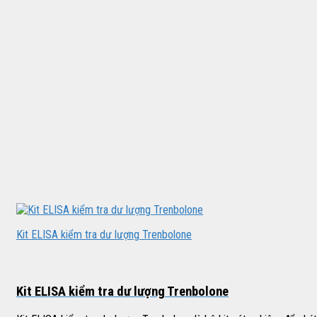
Kit ELISA kiểm tra dư lượng Trenbolone
Kit ELISA kiểm tra dư lượng Trenbolone