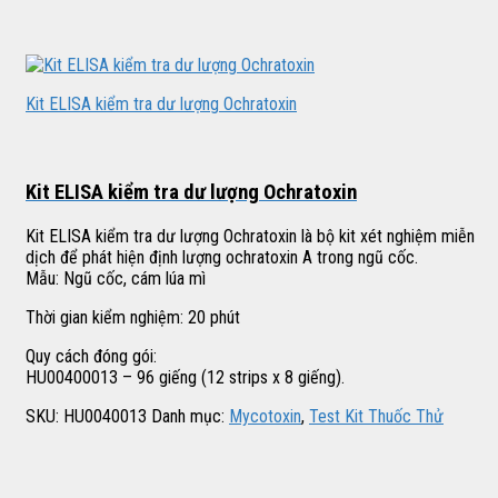
Kit ELISA kiểm tra dư lượng Ochratoxin
Kit ELISA kiểm tra dư lượng Ochratoxin
Kit ELISA kiểm tra dư lượng Ochratoxin là bộ kit xét nghiệm miễn
dịch để phát hiện định lượng ochratoxin A trong ngũ cốc.
Mẫu: Ngũ cốc, cám lúa mì
Thời gian kiểm nghiệm: 20 phút
Quy cách đóng gói:
HU00400013 – 96 giếng (12 strips x 8 giếng).
SKU:
HU0040013
Danh mục:
Mycotoxin
,
Test Kit Thuốc Thử