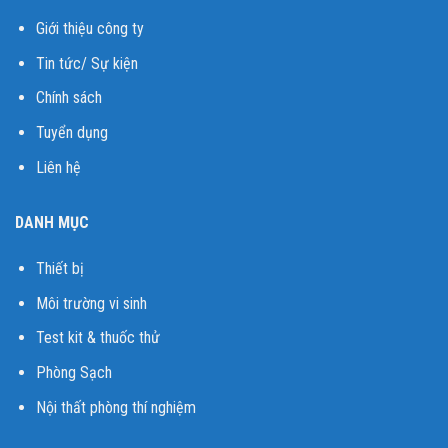
Giới thiệu công ty
Tin tức/ Sự kiện
Chính sách
Tuyển dụng
Liên hệ
DANH MỤC
Thiết bị
Môi trường vi sinh
Test kit & thuốc thử
Phòng Sạch
Nội thất phòng thí nghiệm