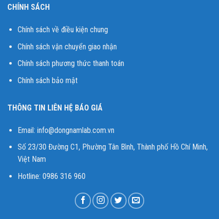
CHÍNH SÁCH
Chính sách về điều kiện chung
Chính sách vận chuyển giao nhận
Chính sách phương thức thanh toán
Chính sách bảo mật
THÔNG TIN LIÊN HỆ BÁO GIÁ
Email:
info@dongnamlab.com.vn
Số 23/30 Đường C1, Phường Tân Bình, Thành phố Hồ Chí Minh,
Việt Nam
Hotline: 0986 316 960