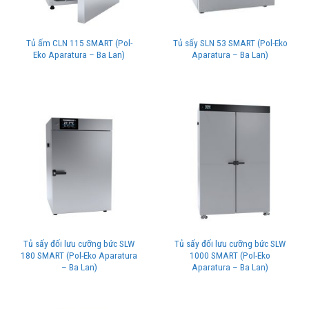
Tủ ấm CLN 115 SMART (Pol-
Tủ sấy SLN 53 SMART (Pol-Eko
Eko Aparatura – Ba Lan)
Aparatura – Ba Lan)
Tủ sấy đối lưu cưỡng bức SLW
Tủ sấy đối lưu cưỡng bức SLW
180 SMART (Pol-Eko Aparatura
1000 SMART (Pol-Eko
– Ba Lan)
Aparatura – Ba Lan)