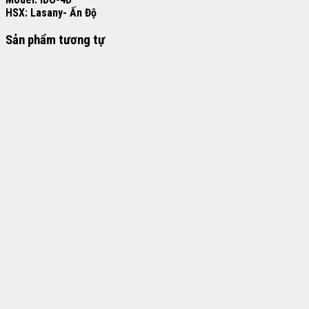
HSX: Lasany- Ấn Độ
Sản phẩm tương tự