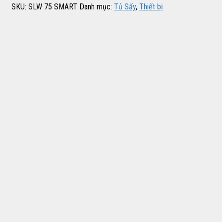
SKU:
SLW 75 SMART
Danh mục:
Tủ Sấy
,
Thiết bị