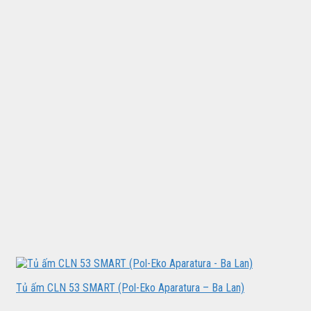
Tủ ấm CLN 53 SMART (Pol-Eko Aparatura – Ba Lan)