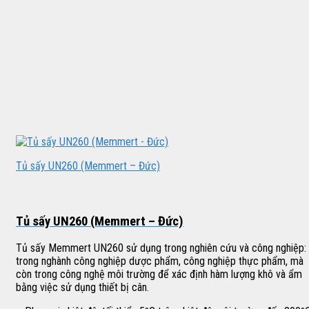
Tủ sấy UN260 (Memmert – Đức)
Tủ sấy UN260 (Memmert – Đức)
Tủ sấy Memmert UN260 sử dụng trong nghiên cứu và công nghiệp:
trong nghành công nghiệp dược phẩm, công nghiệp thực phẩm, mà
còn trong công nghệ môi trường để xác định hàm lượng khô và ẩm
bằng việc sử dụng thiết bị cân.