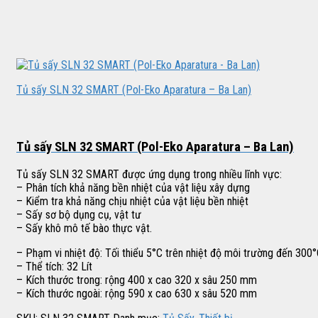
Tủ sấy SLN 32 SMART (Pol-Eko Aparatura – Ba Lan)
Tủ sấy SLN 32 SMART (Pol-Eko Aparatura – Ba Lan)
Tủ sấy SLN 32 SMART được ứng dụng trong nhiều lĩnh vực:
– Phân tích khả năng bền nhiệt của vật liệu xây dựng
– Kiểm tra khả năng chịu nhiệt của vật liệu bền nhiệt
– Sấy sơ bộ dụng cụ, vật tư
– Sấy khô mô tế bào thực vật.
– Phạm vi nhiệt độ: Tối thiểu 5°C trên nhiệt độ môi trường đến 300
– Thể tích: 32 Lít
– Kích thước trong: rộng 400 x cao 320 x sâu 250 mm
– Kích thước ngoài: rộng 590 x cao 630 x sâu 520 mm