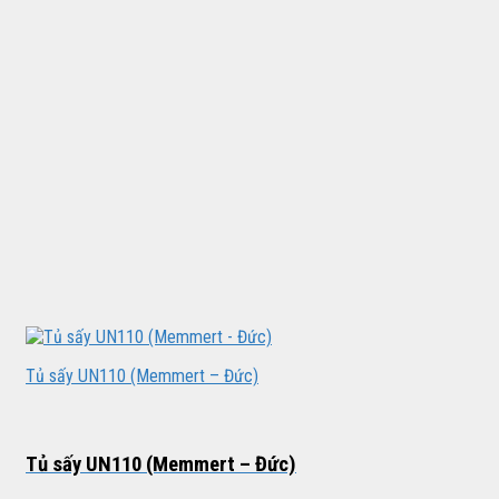
Tủ sấy UN110 (Memmert – Đức)
Tủ sấy UN110 (Memmert – Đức)