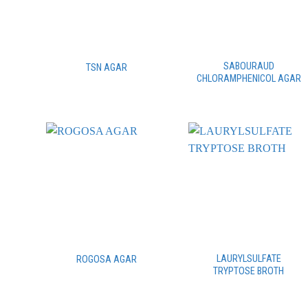
SABOURAUD
TSN AGAR
CHLORAMPHENICOL AGAR
LAURYLSULFATE
ROGOSA AGAR
TRYPTOSE BROTH