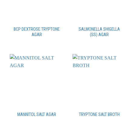
BCP DEXTROSE TRYPTONE
SALMONELLA SHIGELLA
AGAR
(SS) AGAR
MANNITOL SALT AGAR
TRYPTONE SALT BROTH