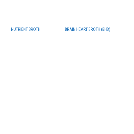
NUTRIENT BROTH
BRAIN HEART BROTH (BHB)