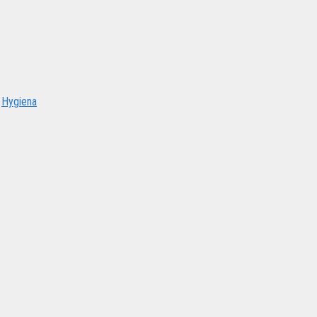
:
Hygiena