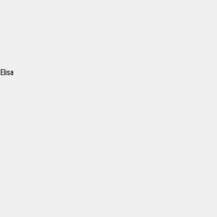
Elisa