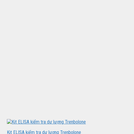
Kit ELISA kiểm tra dư lượng Trenbolone