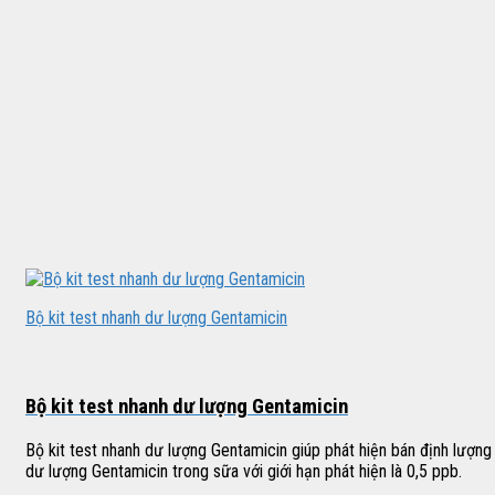
Bộ kit test nhanh dư lượng Gentamicin
Bộ kit test nhanh dư lượng Gentamicin
Bộ kit test nhanh dư lượng Gentamicin giúp phát hiện bán định lượng
dư lượng Gentamicin trong sữa với giới hạn phát hiện là 0,5 ppb.