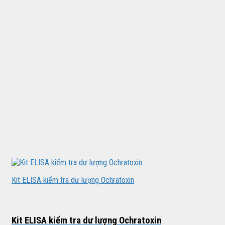
Kit ELISA kiểm tra dư lượng Ochratoxin
Kit ELISA kiểm tra dư lượng Ochratoxin