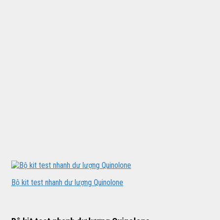
Bộ kit test nhanh dư lượng Quinolone