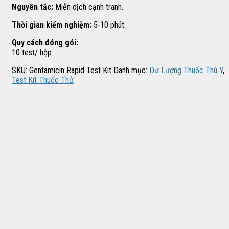
Nguyên tắc:
Miễn dịch cạnh tranh.
Thời gian kiểm nghiệm:
5-10 phút.
Quy cách đóng gói:
10 test/ hộp
SKU:
Gentamicin Rapid Test Kit
Danh mục:
Dư Lượng Thuốc Thú Y
,
Test Kit Thuốc Thử