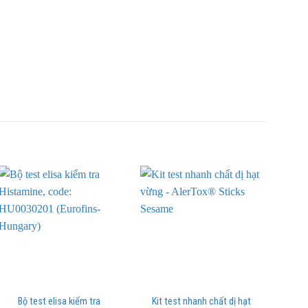
Bộ test elisa kiểm tra
Kit test nhanh chất dị hạt