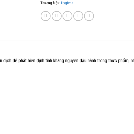
Thương hiệu:
Hygiena
 dịch để phát hiện định tính kháng nguyên đậu nành trong thực phẩm, nh