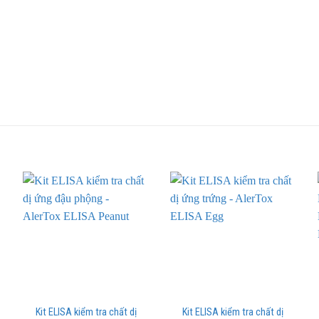
Kit ELISA kiểm tra chất dị
Kit ELISA kiểm tra chất dị