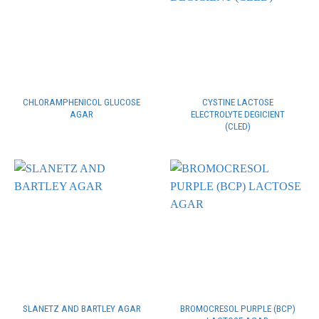
CHLORAMPHENICOL GLUCOSE
CYSTINE LACTOSE
AGAR
ELECTROLYTE DEGICIENT
(CLED)
BROMOCRESOL PURPLE (BCP)
SLANETZ AND BARTLEY AGAR