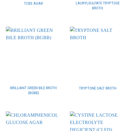
LAURYLSULFATE TRYPTOSE
TCBS AGAR
BROTH
BRILLIANT GREEN BILE BROTH
TRYPTONE SALT BROTH
(BGBB)