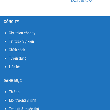
LACTOSE AGAR
CÔNG TY
Giới thiệu công ty
Tin tức/ Sự kiện
Chính sách
Tuyển dụng
Liên hệ
DANH MỤC
Thiết bị
Môi trường vi sinh
Test kit & thuốc thử