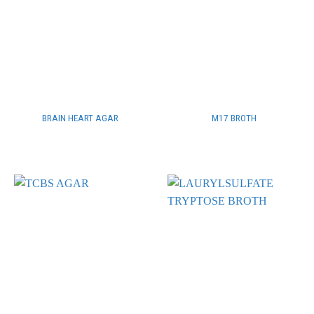
BRAIN HEART AGAR
M17 BROTH