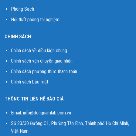
Phòng Sạch
Nội thất phòng thí nghiệm
CHÍNH SÁCH
Chính sách về điều kiện chung
Chính sách vận chuyển giao nhận
Chính sách phương thức thanh toán
Chính sách bảo mật
THÔNG TIN LIÊN HỆ BÁO GIÁ
Email:
info@dongnamlab.com.vn
Số 23/30 Đường C1, Phường Tân Bình, Thành phố Hồ Chí Minh,
Việt Nam