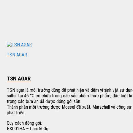
TSN AGAR
TSN AGAR
TSN agar là môi trường dùng để phát hiện và đếm vi sinh vật sử dụn
sulfur tại 46 °C có chứa trong các sản phẩm thực phẩm, đặc biệt là
trong các bữa ăn đã được đóng gói sẵn.
Thành phần môi trường được Mossel đề xuất, Marschall và công sự
phát triển.
Quy cách đóng gói:
BK001HA – Chai 500g