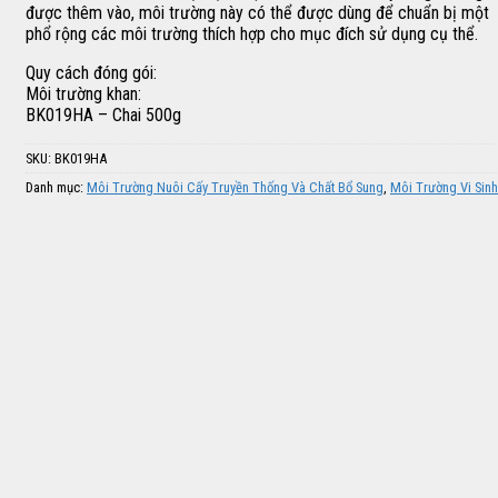
được thêm vào, môi trường này có thể được dùng để chuẩn bị một
phổ rộng các môi trường thích hợp cho mục đích sử dụng cụ thể.
Quy cách đóng gói:
Môi trường khan:
BK019HA – Chai 500g
SKU:
BK019HA
Danh mục:
Môi Trường Nuôi Cấy Truyền Thống Và Chất Bổ Sung
,
Môi Trường Vi Sinh