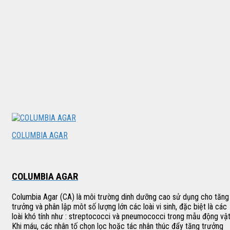
COLUMBIA AGAR
COLUMBIA AGAR
Columbia Agar (CA) là môi trường dinh dưỡng cao sử dụng cho tăng
trưởng và phân lập môt số lượng lớn các loài vi sinh, đặc biệt là các
loài khó tính như : streptococci và pneumococci trong mẫu động vật
Khi máu, các nhân tố chọn lọc hoặc tác nhân thúc đẩy tăng trưởng